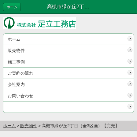
高槻市緑が丘2丁目（全3区画）【完売】 | 販売物件
ホーム
ホーム
販売物件
施工事例
ご契約の流れ
会社案内
お問い合わせ
ホーム
販売物件
高槻市緑が丘2丁目（全3区画）【完売】