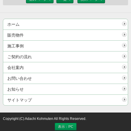
ホーム
販売物件
施工事例
ご契約の流れ
会社案内
お問い合わせ
お知らせ
サイトマップ
Copyright (C) Adachi Kohmuten All Rights Reserved.
表示：PC