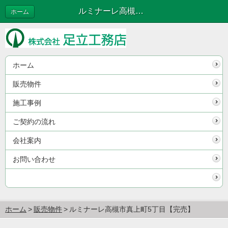
ルミナーレ高槻市真上町5丁目【完売】 | 販売物件
ホーム
ホーム
販売物件
施工事例
ご契約の流れ
会社案内
お問い合わせ
ホーム
販売物件
ルミナーレ高槻市真上町5丁目【完売】