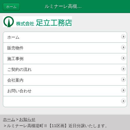
ルミナーレ高槻堤町Ⅱ【11区画】近日分譲いたします。 | お知らせ
ホーム
ホーム
販売物件
施工事例
ご契約の流れ
会社案内
お問い合わせ
ホーム
お知らせ
ルミナーレ高槻堤町Ⅱ【11区画】近日分譲いたします。