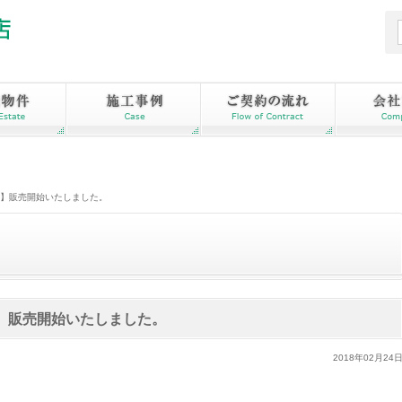
画】販売開始いたしました。
】販売開始いたしました。
2018年02月24