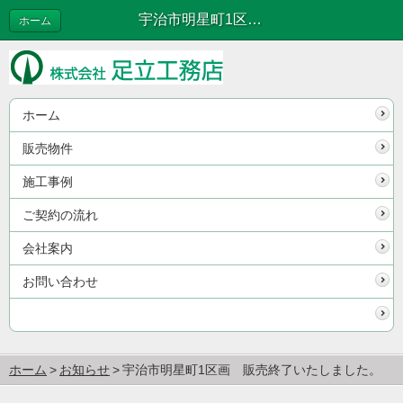
宇治市明星町1区画 販売終了いたしました。 | お知らせ
ホーム
ホーム
販売物件
施工事例
ご契約の流れ
会社案内
お問い合わせ
ホーム
お知らせ
宇治市明星町1区画 販売終了いたしました。