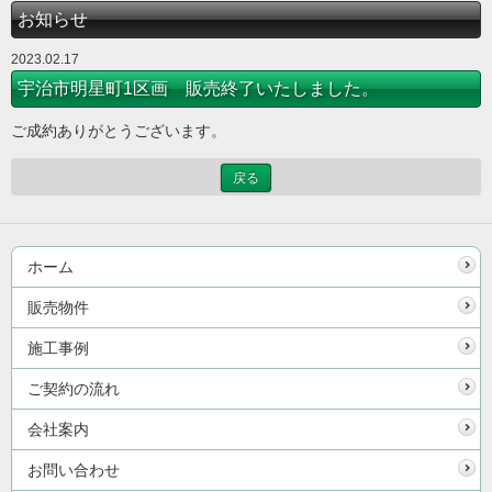
お知らせ
2023.02.17
宇治市明星町1区画 販売終了いたしました。
ご成約ありがとうございます。
戻る
ホーム
販売物件
施工事例
ご契約の流れ
会社案内
お問い合わせ