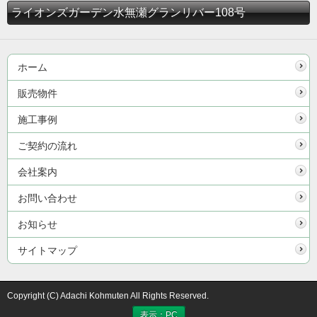
ライオンズガーデン水無瀬グランリバー108号
ホーム
販売物件
施工事例
ご契約の流れ
会社案内
お問い合わせ
お知らせ
サイトマップ
Copyright (C) Adachi Kohmuten All Rights Reserved.
表示：PC