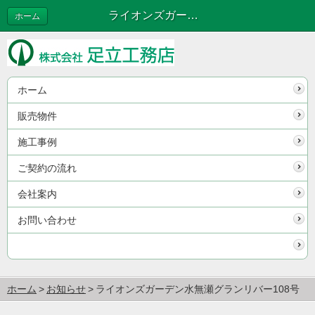
ライオンズガーデン水無瀬グランリバー108号
ホーム
ホーム
販売物件
施工事例
ご契約の流れ
会社案内
お問い合わせ
ホーム
お知らせ
ライオンズガーデン水無瀬グランリバー108号