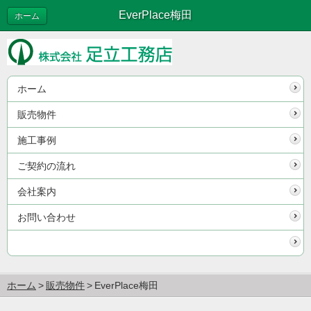
EverPlace梅田
ホーム
ホーム
販売物件
施工事例
ご契約の流れ
会社案内
お問い合わせ
ホーム
販売物件
EverPlace梅田