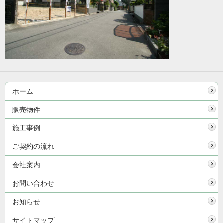
ホーム
販売物件
施工事例
ご契約の流れ
会社案内
お問い合わせ
お知らせ
サイトマップ